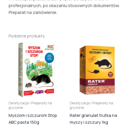
profesjonalnych, po okazaniu stosownych dokumentów.
Preparat na zamówienie.
Podobne produkty
Deratyzacja / Preparaty na
Deratyzacja / Preparaty na
gryzonie
gryzonie
Myszom i szczurom Stop
Rater granulat trutka na
ABC pasta 150g
myszy i szczury 1kg