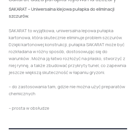
SAKARAT – Uniwersalna klejowa pułapka do eliminacji
szczurów.
SAKARAT to wyjątkowa, uniwersalna lepowa pułapka
kartonowa, która skutecznie eliminuje problem szczurów.
Dzięki kartonowej konstrukcji, pułapka SAKARAT może być
rozkładana w różny sposób, dostosowując się do
warunków . Można ją łatwo rozłożyć na płasko, stworzyć z
niej rynnę, a także zbudować przykryty tunel, co zapewnia
jeszcze większą skuteczność w łapaniu gryzoni.
– do zastosowania tam, gdzie nie można użyć preparatów
chemicznych
– prosta w obsłudze