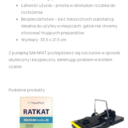
Łatwość użycia – prosta w obsłudze i szybka do
rozłożenia.
Bezpieczeństwo – bez toksycznych substancji,
idealna do użytku w miejscach, gdzie nie chcemy
stosować trujących preparatów.
Wymiary: 33,5 x 21,5 cm
Z pułapką SAKARAT pozbędziesz się szczurów w sposób
skuteczny i bezpieczny, eliminując problem w krótkim
czasie.
Podobne produkty