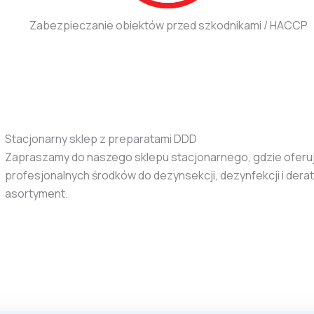
Zabezpieczanie obiektów przed szkodnikami / HACCP
Stacjonarny sklep z preparatami DDD
Zapraszamy do naszego sklepu stacjonarnego, gdzie oferu
profesjonalnych środków do dezynsekcji, dezynfekcji i dera
asortyment.