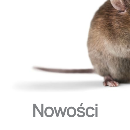
Nowości