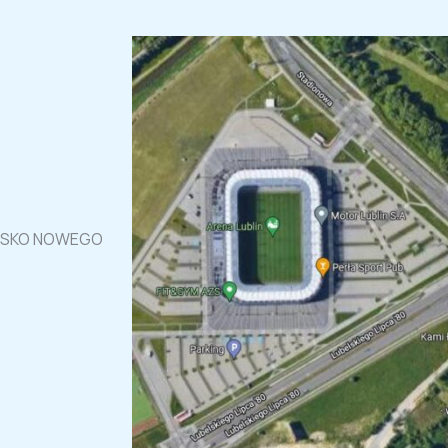
LISKO NOWEGO