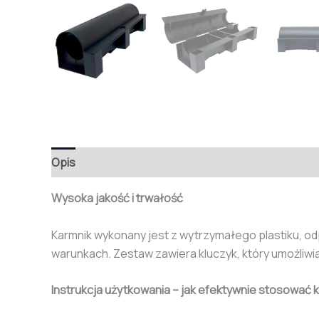
Opis
Wysoka jakość i trwałość
Karmnik wykonany jest z wytrzymałego plastiku, 
warunkach. Zestaw zawiera kluczyk, który umożliwi
Instrukcja użytkowania – jak efektywnie stosować 