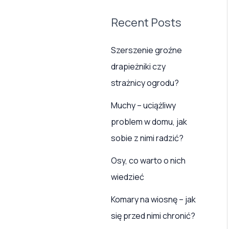
Recent Posts
Szerszenie groźne
drapieżniki czy
strażnicy ogrodu?
Muchy – uciążliwy
problem w domu, jak
sobie z nimi radzić?
Osy, co warto o nich
wiedzieć
Komary na wiosnę – jak
się przed nimi chronić?