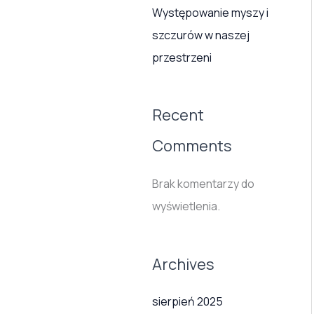
Występowanie myszy i
szczurów w naszej
przestrzeni
Recent
Comments
Brak komentarzy do
wyświetlenia.
Archives
sierpień 2025