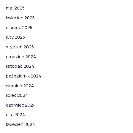
maj 2025
kwiecień 2025
marzec 2025
luty 2025
styczeń 2025
grudzień 2024
listopad 2024
październik 2024
sierpień 2024
lipiec 2024
czerwiec 2024
maj 2024
kwiecień 2024