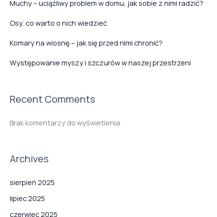
Muchy – uciążliwy problem w domu, jak sobie z nimi radzić?
Osy, co warto o nich wiedzieć
Komary na wiosnę – jak się przed nimi chronić?
Występowanie myszy i szczurów w naszej przestrzeni
Recent Comments
Brak komentarzy do wyświetlenia.
Archives
sierpień 2025
lipiec 2025
czerwiec 2025