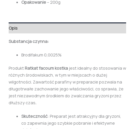
Opakowanie
– 200g
Opis
Substancja czynna:
Brodifakum 0,0025%
Produkt
Ratkat facoum kostka
jest idealny do stosowania w
różnych środowiskach, w tym w miejscach o dużej
wilgotności. Zawartość parafiny w preparacie pozwala na
długotrwałe zachowanie jego właściwości, co sprawia, że
jest niezawodnym środkiem do zwalczania gryzoni przez
dłuższy czas
.
Skuteczność
: Preparat jest atrakcyjny dla gryzoni,
co zapewnia jego szybkie pobranie i efektywne