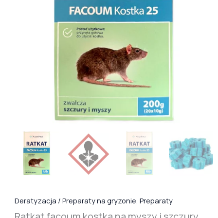
Deratyzacja / Preparaty na gryzonie
,
Preparaty
Ratkat facoum kostka na myszy i szczury